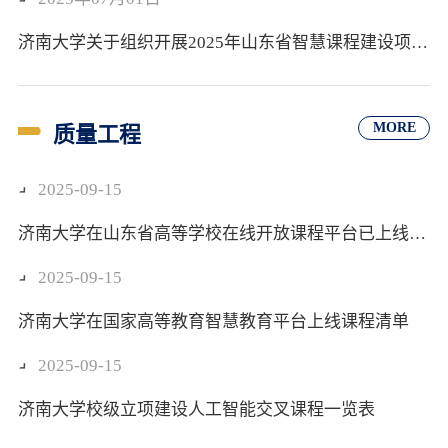
济南大学关于组织开展2025年山东省智慧课程建设项目申报工作的通知
MORE
质量工程
2025-09-15
济南大学在山东省高等学校在线开放课程平台已上线课程名单
2025-09-15
济南大学在国家高等教育智慧教育平台上线课程清单
2025-09-15
济南大学校级立项建设人工智能交叉课程一览表