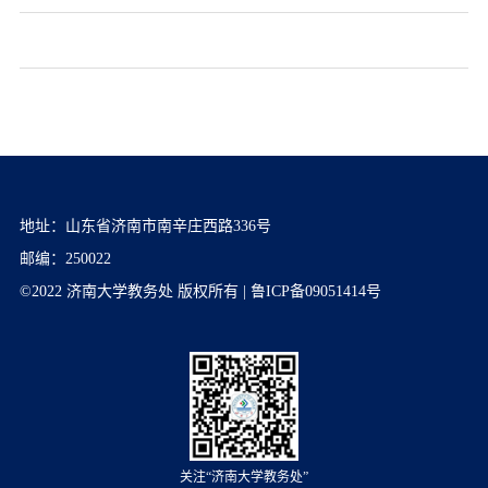
地址：山东省济南市南辛庄西路336号
邮编：250022
©2022 济南大学教务处 版权所有 | 鲁ICP备09051414号
关注“济南大学教务处”