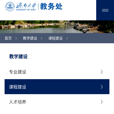
首页
教学建设
课程建设
教学建设
专业建设
课程建设
人才培养