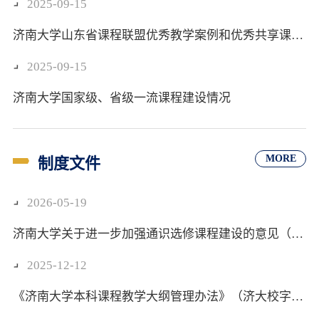
2025-09-15
济南大学山东省课程联盟优秀教学案例和优秀共享课程清单
2025-09-15
济南大学国家级、省级一流课程建设情况
MORE
制度文件
2026-05-19
济南大学关于进一步加强通识选修课程建设的意见（济大教务处〔2026〕5号（总105号））
2025-12-12
《济南大学本科课程教学大纲管理办法》（济大校字〔2025〕89号）