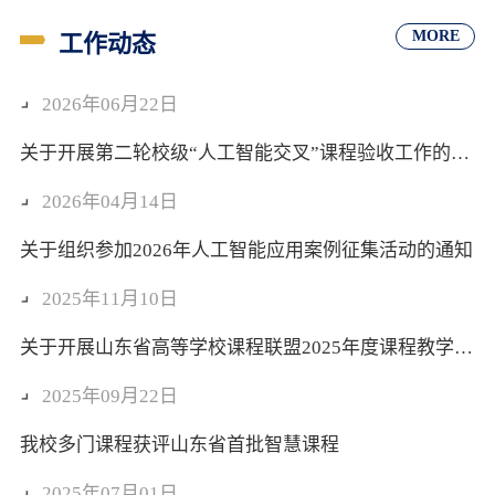
MORE
工作动态
2026年06月22日
关于开展第二轮校级“人工智能交叉”课程验收工作的通知
2026年04月14日
关于组织参加2026年人工智能应用案例征集活动的通知
2025年11月10日
关于开展山东省高等学校课程联盟2025年度课程教学优秀案例评选推荐工作的通知
2025年09月22日
我校多门课程获评山东省首批智慧课程
2025年07月01日