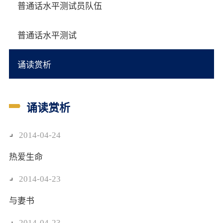
普通话水平测试员队伍
普通话水平测试
诵读赏析
诵读赏析
2014-04-24
热爱生命
2014-04-23
与妻书
2014-04-23