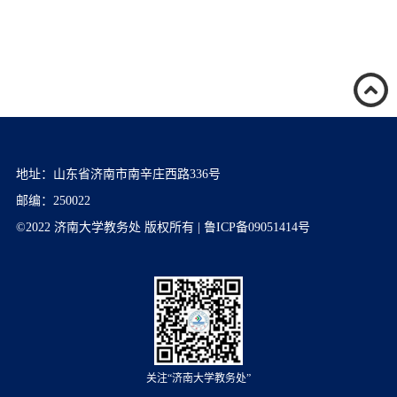
地址：山东省济南市南辛庄西路336号
邮编：250022
©2022 济南大学教务处 版权所有 | 鲁ICP备09051414号
关注“济南大学教务处”