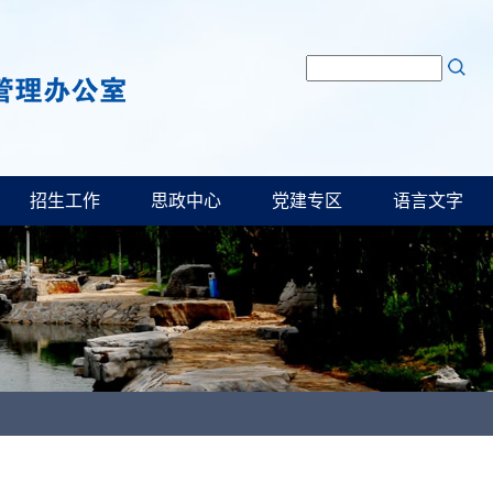
招生工作
思政中心
党建专区
语言文字