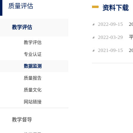
质量评估
资料下载
2022-09-15
教学评估
2022-03-29
平
教学评估
2021-09-15
专业认证
数据监测
质量报告
质量文化
网站链接
教学督导