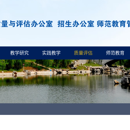
教学研究
实践教学
质量评估
师范教育